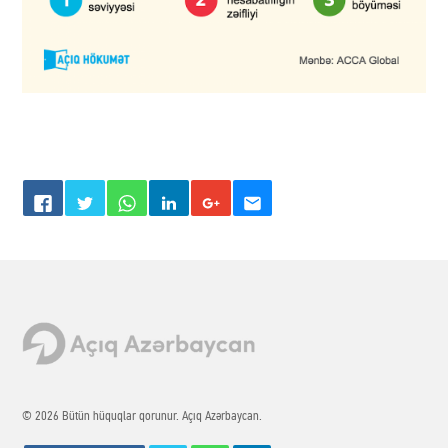
© 2026 Bütün hüquqlar qorunur. Açıq Azərbaycan.