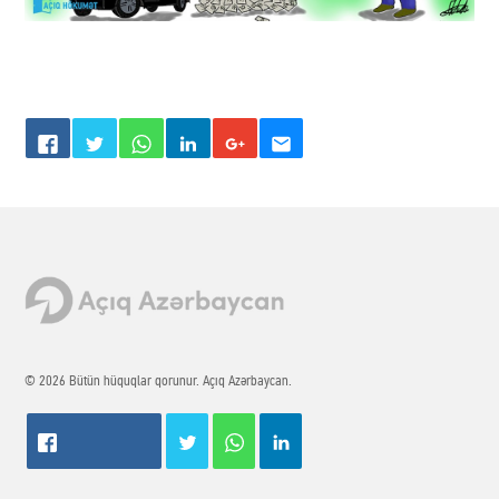
© 2026 Bütün hüquqlar qorunur. Açıq Azərbaycan.