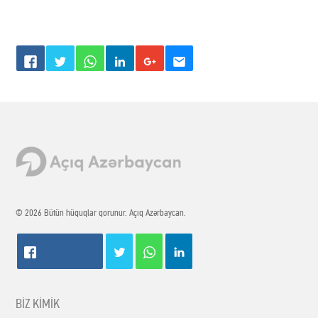
© 2026 Bütün hüquqlar qorunur. Açıq Azərbaycan.
BİZ KİMİK