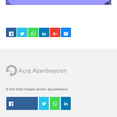
© 2026 Bütün hüquqlar qorunur. Açıq Azərbaycan.