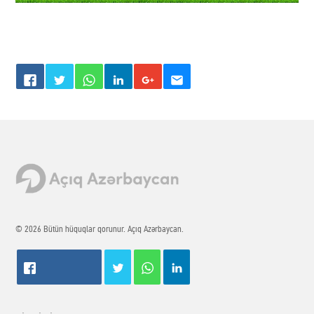
© 2026 Bütün hüquqlar qorunur. Açıq Azərbaycan.