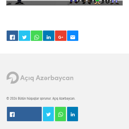
© 2026 Bütün hüquqlar qorunur. Açıq Azərbaycan.