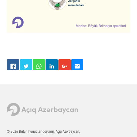
© 2026 Bütün hüquqlar qorunur. Açıq Azərbaycan.