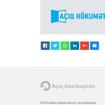
© 2026 Bütün hüquqlar qorunur. Açıq Azərbaycan.