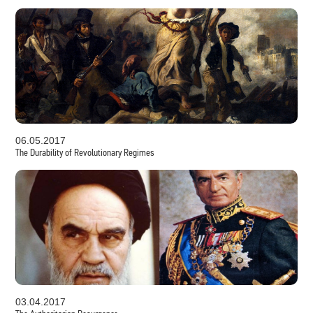
06.05.2017
The Durability of Revolutionary Regimes
03.04.2017